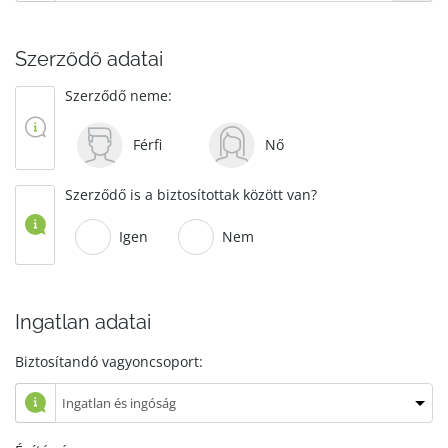
Szerződő adatai
Szerződő neme:
Férfi
Nő
Szerződő is a biztosítottak között van?
Igen
Nem
Ingatlan adatai
Biztosítandó vagyoncsoport: