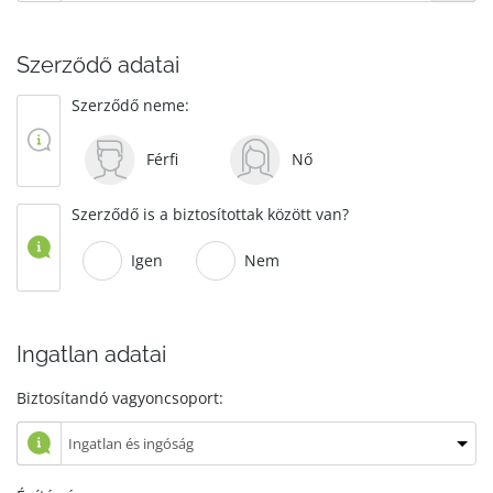
Szerződő adatai
Szerződő neme:
Férfi
Nő
Szerződő is a biztosítottak között van?
Igen
Nem
Ingatlan adatai
Biztosítandó vagyoncsoport: