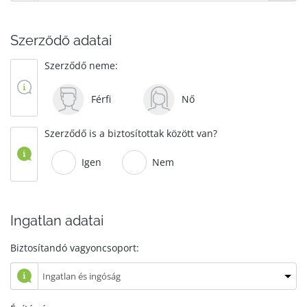
Szerződő adatai
Szerződő neme:
Férfi
Nő
Szerződő is a biztosítottak között van?
Igen
Nem
Ingatlan adatai
Biztosítandó vagyoncsoport: