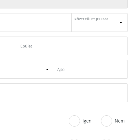
KÖZTERÜLET JELLEGE
Igen
Nem