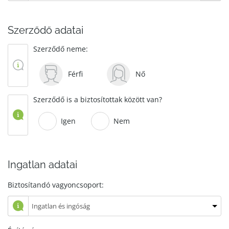
Szerződő adatai
Szerződő neme:
Férfi
Nő
Szerződő is a biztosítottak között van?
Igen
Nem
Ingatlan adatai
Biztosítandó vagyoncsoport: