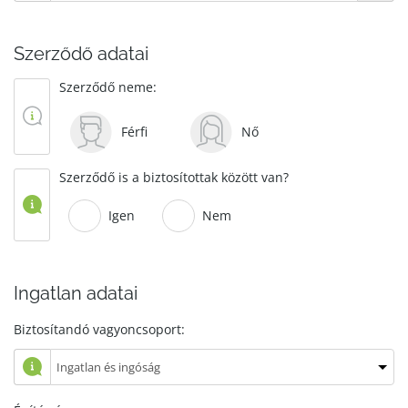
Szerződő adatai
Szerződő neme:
Férfi
Nő
Szerződő is a biztosítottak között van?
Igen
Nem
Ingatlan adatai
Biztosítandó vagyoncsoport: