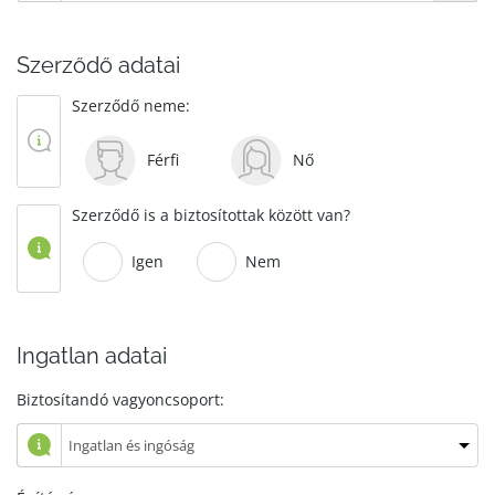
Szerződő adatai
Szerződő neme:
Férfi
Nő
Szerződő is a biztosítottak között van?
Igen
Nem
Ingatlan adatai
Biztosítandó vagyoncsoport: