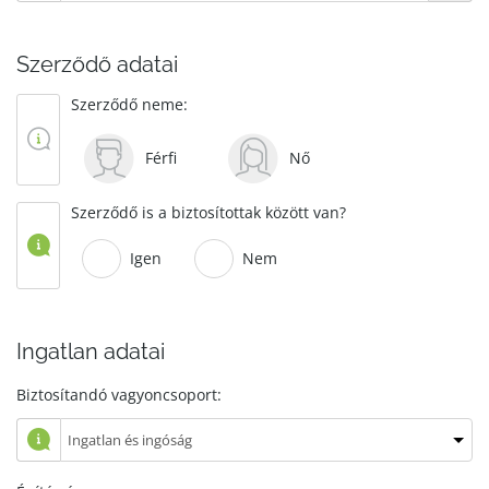
Szerződő adatai
Szerződő neme:
Férfi
Nő
Szerződő is a biztosítottak között van?
Igen
Nem
Ingatlan adatai
Biztosítandó vagyoncsoport: