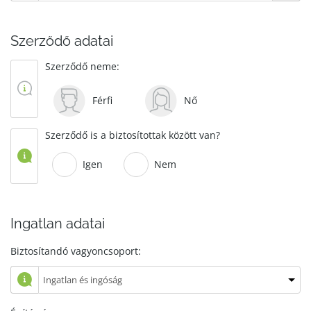
Szerződő adatai
Szerződő neme:
Férfi
Nő
Szerződő is a biztosítottak között van?
Igen
Nem
Ingatlan adatai
Biztosítandó vagyoncsoport: