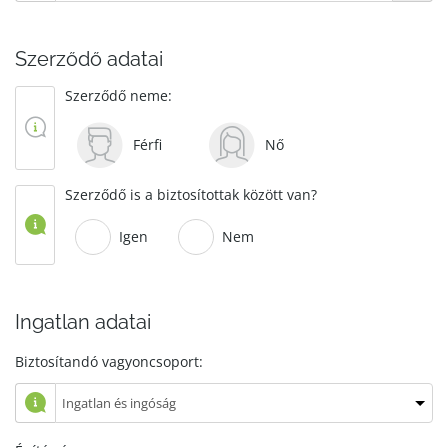
Szerződő adatai
Szerződő neme:
Férfi
Nő
Szerződő is a biztosítottak között van?
Igen
Nem
Ingatlan adatai
Biztosítandó vagyoncsoport: