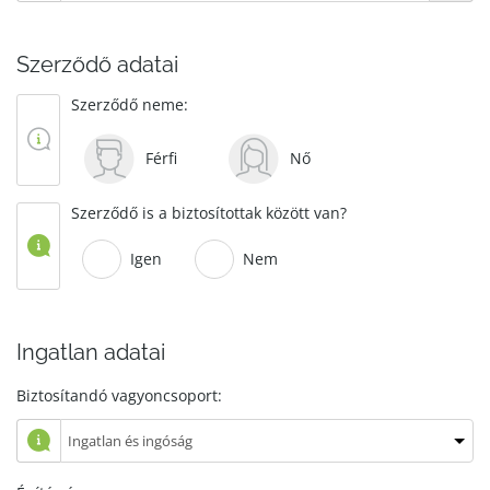
Szerződő adatai
Szerződő neme:
Férfi
Nő
Szerződő is a biztosítottak között van?
Igen
Nem
Ingatlan adatai
Biztosítandó vagyoncsoport: