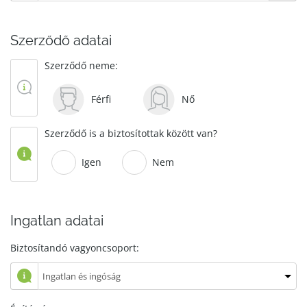
Szerződő adatai
Szerződő neme:
Férfi
Nő
Szerződő is a biztosítottak között van?
Igen
Nem
Ingatlan adatai
Biztosítandó vagyoncsoport: