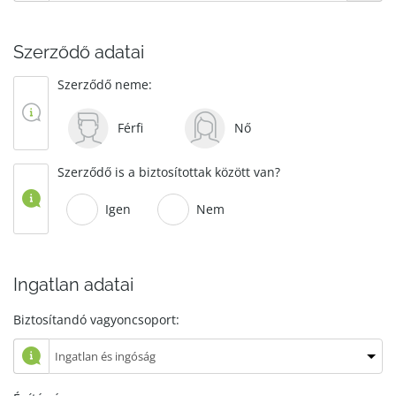
Szerződő adatai
Szerződő neme:
Férfi
Nő
Szerződő is a biztosítottak között van?
Igen
Nem
Ingatlan adatai
Biztosítandó vagyoncsoport: