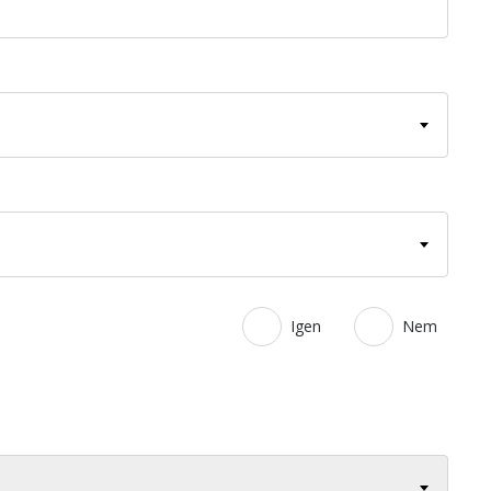
Igen
Nem