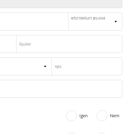
KÖZTERÜLET JELLEGE
Igen
Nem