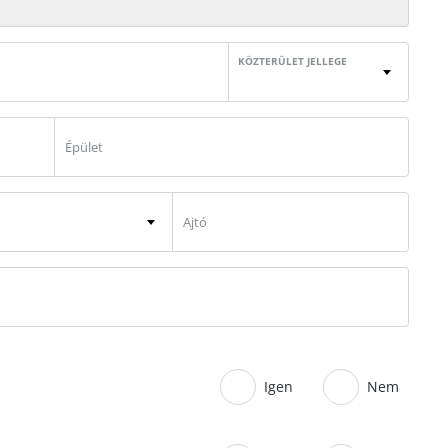
KÖZTERÜLET JELLEGE
Igen
Nem