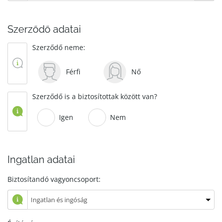
Szerződő adatai
Szerződő neme:
Férfi
Nő
Szerződő is a biztosítottak között van?
Igen
Nem
Ingatlan adatai
Biztosítandó vagyoncsoport: