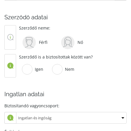
Szerződő adatai
Szerződő neme:
Férfi
Nő
Szerződő is a biztosítottak között van?
Igen
Nem
Ingatlan adatai
Biztosítandó vagyoncsoport: