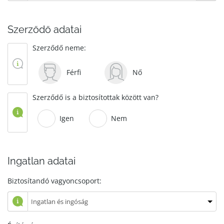
Szerződő adatai
Szerződő neme:
Férfi
Nő
Szerződő is a biztosítottak között van?
Igen
Nem
Ingatlan adatai
Biztosítandó vagyoncsoport: