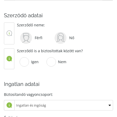
Szerződő adatai
Szerződő neme:
Férfi
Nő
Szerződő is a biztosítottak között van?
Igen
Nem
Ingatlan adatai
Biztosítandó vagyoncsoport: