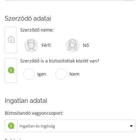
Szerződő adatai
Szerződő neme:
Férfi
Nő
Szerződő is a biztosítottak között van?
Igen
Nem
Ingatlan adatai
Biztosítandó vagyoncsoport: