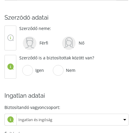
Szerződő adatai
Szerződő neme:
Férfi
Nő
Szerződő is a biztosítottak között van?
Igen
Nem
Ingatlan adatai
Biztosítandó vagyoncsoport: