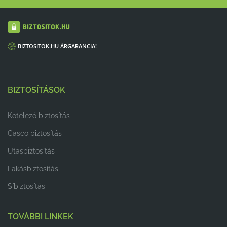
BIZTOSITOK.HU ÁRGARANCIA!
BIZTOSÍTÁSOK
Kötelező biztosítás
Casco biztosítás
Utasbiztosítás
Lakásbiztosítás
Síbiztosítás
TOVÁBBI LINKEK