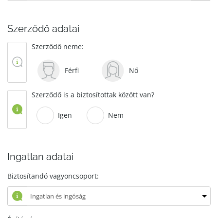
Szerződő adatai
Szerződő neme:
Férfi
Nő
Szerződő is a biztosítottak között van?
Igen
Nem
Ingatlan adatai
Biztosítandó vagyoncsoport: