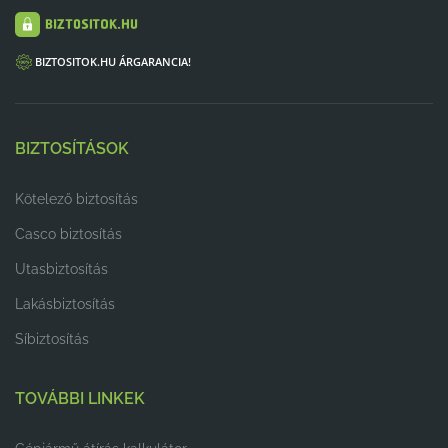
BIZTOSITOK.HU ÁRGARANCIA!
BIZTOSÍTÁSOK
Kötelező biztosítás
Casco biztosítás
Utasbiztosítás
Lakásbiztosítás
Síbiztosítás
TOVÁBBI LINKEK