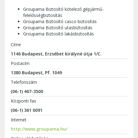
Groupama Biztosító kötelező gépjármű-
felelősségbiztosítás
Groupama Biztosító casco biztosítás
Groupama Biztosító utasbiztosítás
Groupama Biztosító lakásbiztosítás
Címe
1146 Budapest, Erzsébet királyné útja 1/C.
Postacím
1380 Budapest, Pf. 1049
Telefonszám
(06-1) 467-3500
Központi fax
(06-1) 361 0091
Internet
http://www.groupama.hu/