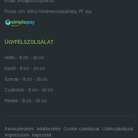
Email:
info@biztositok.hu
Postai cím: 6801 Hódmezővásárhely, Pf. 154.
ÜGYFÉLSZOLGÁLAT
Hétfő - 8.00 - 16.00
Kedd - 8.00 - 20.00
Szerda - 8.00 - 16.00
Csütörtök - 8.00 - 16.00
Péntek - 8.00 - 16.00
Panaszkezelés
Adatkezelés
Cookie szabályzat
Üzletszabályzat
Impresszum
Kapcsolat