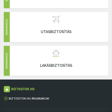
ÁRGARANCIA
UTASBIZTOSÍTÁS
ÁRGARANCIA
LAKÁSBIZTOSÍTÁS
BIZTOSITOK.HU ÁRGARANCIA!