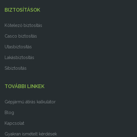
BIZTOSÍTÁSOK
Kötelező biztosítás
Casco biztosítás
Utasbiztosítás
Lakásbiztosítás
Síbiztosítás
TOVÁBBI LINKEK
Gépjármű átírás kalkulátor
Blog
Kapcsolat
Gyakran ismételt kérdések