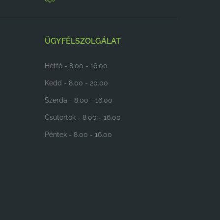
ÜGYFÉLSZOLGÁLAT
Hétfő - 8.00 - 16.00
Kedd - 8.00 - 20.00
Szerda - 8.00 - 16.00
Csütörtök - 8.00 - 16.00
Péntek - 8.00 - 16.00