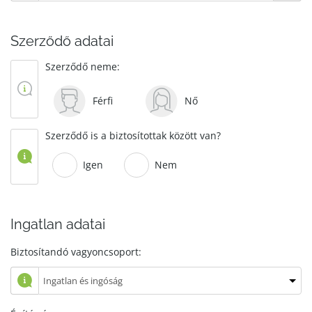
Szerződő adatai
Szerződő neme:
Férfi
Nő
Szerződő is a biztosítottak között van?
Igen
Nem
Ingatlan adatai
Biztosítandó vagyoncsoport: