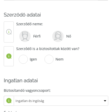
Szerződő adatai
Szerződő neme:
Férfi
Nő
Szerződő is a biztosítottak között van?
Igen
Nem
Ingatlan adatai
Biztosítandó vagyoncsoport: