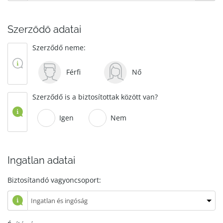
Szerződő adatai
Szerződő neme:
Férfi
Nő
Szerződő is a biztosítottak között van?
Igen
Nem
Ingatlan adatai
Biztosítandó vagyoncsoport: