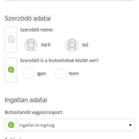
Szerződő adatai
Szerződő neme:
Férfi
Nő
Szerződő is a biztosítottak között van?
Igen
Nem
Ingatlan adatai
Biztosítandó vagyoncsoport: