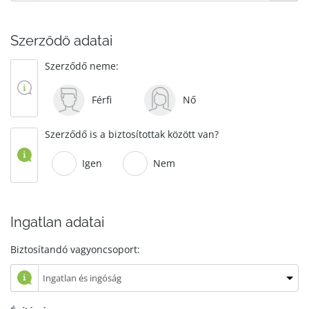
Szerződő adatai
Szerződő neme:
Férfi
Nő
Szerződő is a biztosítottak között van?
Igen
Nem
Ingatlan adatai
Biztosítandó vagyoncsoport: