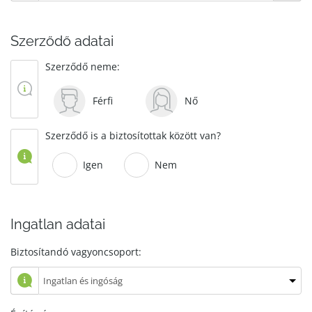
Szerződő adatai
Szerződő neme:
Férfi
Nő
Szerződő is a biztosítottak között van?
Igen
Nem
Ingatlan adatai
Biztosítandó vagyoncsoport: