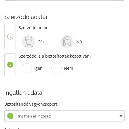
Szerződő adatai
Szerződő neme:
Férfi
Nő
Szerződő is a biztosítottak között van?
Igen
Nem
Ingatlan adatai
Biztosítandó vagyoncsoport: