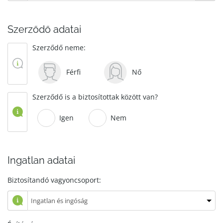
Szerződő adatai
Szerződő neme:
Férfi
Nő
Szerződő is a biztosítottak között van?
Igen
Nem
Ingatlan adatai
Biztosítandó vagyoncsoport: