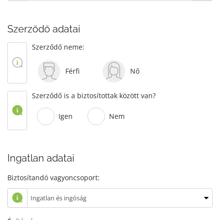
Szerződő adatai
Szerződő neme:
Férfi
Nő
Szerződő is a biztosítottak között van?
Igen
Nem
Ingatlan adatai
Biztosítandó vagyoncsoport: