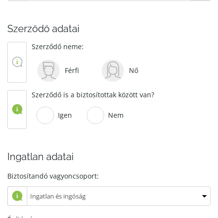
Szerződő adatai
Szerződő neme:
Férfi
Nő
Szerződő is a biztosítottak között van?
Igen
Nem
Ingatlan adatai
Biztosítandó vagyoncsoport: