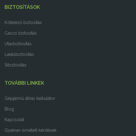
BIZTOSÍTÁSOK
Kötelező biztosítás
Casco biztosítás
Utasbiztosítás
Lakásbiztosítás
Síbiztosítás
TOVÁBBI LINKEK
Gépjármű átírás kalkulátor
Blog
Kapcsolat
Gyakran ismételt kérdések