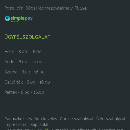
Postai cím: 6801 Hódmezővásárhely, Pf. 154.
ÜGYFÉLSZOLGÁLAT
Hétfő - 8.00 - 16.00
Kedd - 8.00 - 20.00
Szerda - 8.00 - 16.00
Csütörtök - 8.00 - 16.00
Péntek - 8.00 - 16.00
Panaszkezelés
Adatkezelés
Cookie szabályzat
Üzletszabályzat
Impresszum
Kapcsolat