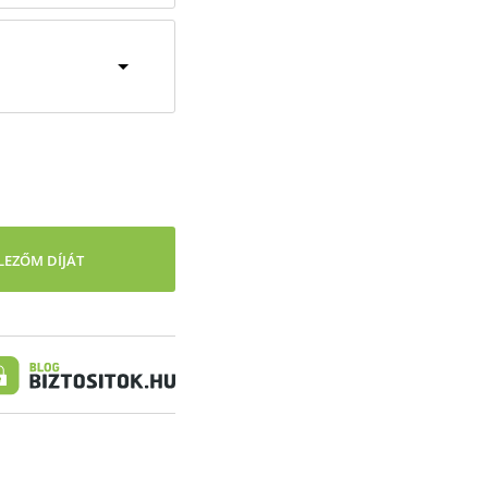
EZŐM DÍJÁT