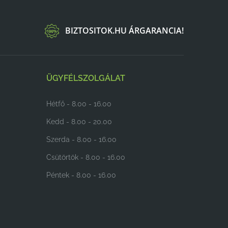
BIZTOSITOK.HU ÁRGARANCIA!
ÜGYFÉLSZOLGÁLAT
Hétfő - 8.00 - 16.00
Kedd - 8.00 - 20.00
Szerda - 8.00 - 16.00
Csütörtök - 8.00 - 16.00
Péntek - 8.00 - 16.00