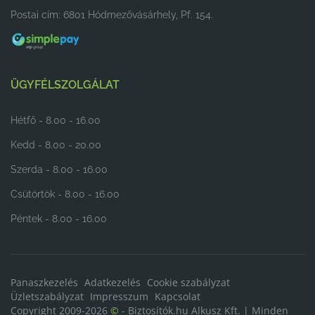
Postai cím: 6801 Hódmezővásárhely, Pf. 154.
ÜGYFÉLSZOLGÁLAT
Hétfő - 8.00 - 16.00
Kedd - 8.00 - 20.00
Szerda - 8.00 - 16.00
Csütörtök - 8.00 - 16.00
Péntek - 8.00 - 16.00
Panaszkezelés
Adatkezelés
Cookie szabályzat
Üzletszabályzat
Impresszum
Kapcsolat
Copyright 2009-2026
©
- Biztosítók.hu Alkusz Kft. | Minden