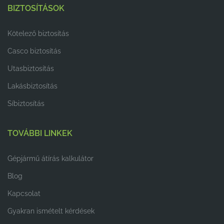
BIZTOSÍTÁSOK
Kötelező biztosítás
Casco biztosítás
Utasbiztosítás
Lakásbiztosítás
Síbiztosítás
TOVÁBBI LINKEK
Gépjármű átírás kalkulátor
Blog
Kapcsolat
Gyakran ismételt kérdések