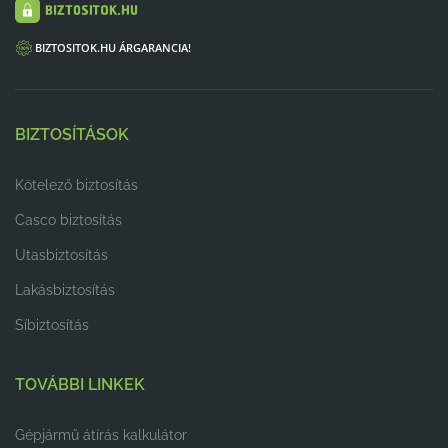
BIZTOSITOK.HU ÁRGARANCIA!
BIZTOSÍTÁSOK
Kötelező biztosítás
Casco biztosítás
Utasbiztosítás
Lakásbiztosítás
Síbiztosítás
TOVÁBBI LINKEK
Gépjármű átírás kalkulátor