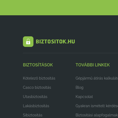
BIZTOSÍTÁSOK
TOVÁBBI LINKEK
Kötelező biztosítás
Gépjármű átírás kalkulát
Casco biztosítás
Blog
Utasbiztosítás
Kapcsolat
Lakásbiztosítás
Gyakran ismételt kérdés
Síbiztosítás
Biztosítási alapfogalmak